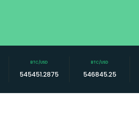
BTC/USD
BTC/USD
545451.2875
546845.25