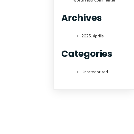
WordPress Commenter
Archives
2025. április
Categories
Uncategorized